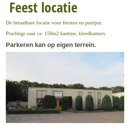
Feest locatie
De betaalbare locatie voor feesten en partijen.
Prachtige zaal ca. 150m2 kantine, kleedkamers.
Parkeren kan op eigen terrein.