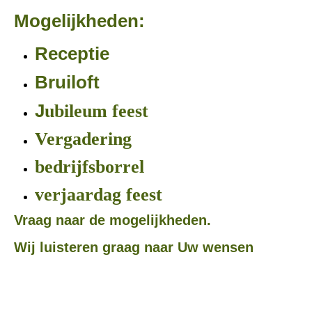
Mogelijkheden:
Receptie
Bruiloft
J
ubileum feest
Vergadering
bedrijfsborrel
verjaardag feest
Vraag naar de mogelijkheden.
Wij luisteren graag naar Uw wensen